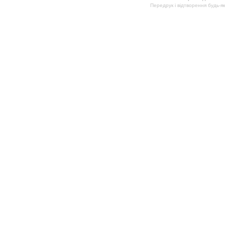
Передрук і відтворення будь-я