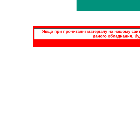
Якщо при прочитанні матеріалу на нашому сайті
даного обладнання, бу