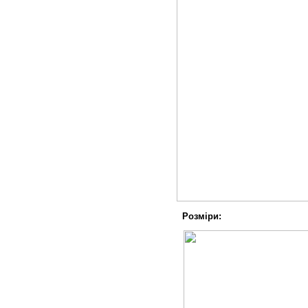
Розміри: