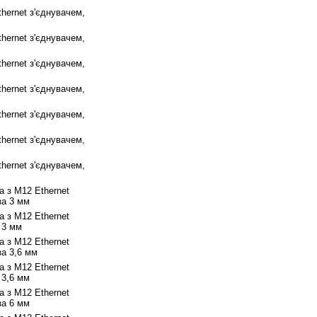
hernet з'єднувачем,
hernet з'єднувачем,
hernet з'єднувачем,
hernet з'єднувачем,
hernet з'єднувачем,
hernet з'єднувачем,
hernet з'єднувачем,
 з M12 Ethernet
за
3 мм
 з M12 Ethernet
3 мм
 з M12 Ethernet
за 3,6 мм
 з M12 Ethernet
 3,6 мм
 з M12 Ethernet
за 6 мм