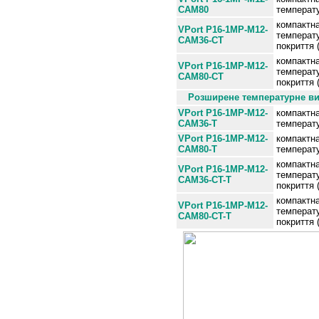
CAM80
температу
компактн
VPort P16-1MP-M12-
температу
CAM36-CT
покриття 
компактн
VPort P16-1MP-M12-
температу
CAM80-CT
покриття 
Розширене температурне вик
VPort P16-1MP-M12-
компактн
CAM36-T
температу
VPort P16-1MP-M12-
компактн
CAM80-T
температу
компактн
VPort P16-1MP-M12
-
температу
CAM36-CT-T
покриття 
компактн
VPort P16-1MP-M12
-
температу
CAM80-CT-T
покриття 