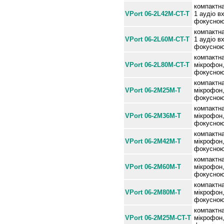
компактна
VPort 06-2L42M-CT-T
1 аудіо в
фокусною 
компактна
VPort 06-2L60M-CT-T
1 аудіо в
фокусною 
компактна
VPort 06-2L80M-CT-T
мікрофон
фокусною 
компактна
VPort 06-2M25M-T
мікрофон
фокусною
компактна
VPort 06-2M36M-T
мікрофон
фокусною
компактна
VPort 06-2M42M-T
мікрофон
фокусною
компактна
VPort 06-2M60M-T
мікрофон
фокусною
компактна
VPort 06-2M80M-T
мікрофон
фокусною
компактна
VPort 06-2M25M-CT-T
мікрофон