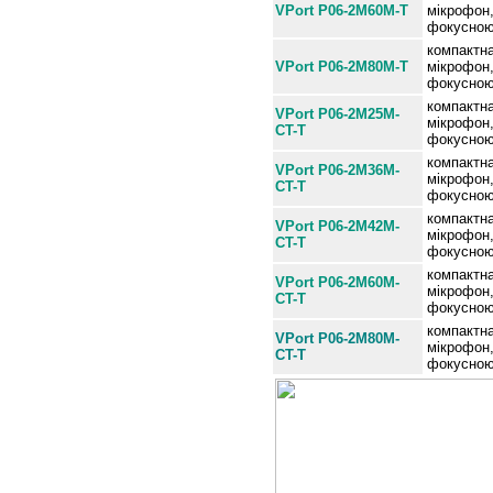
VPort P06-2M60M-T
мікрофон
фокусною
компактна
VPort P06-2M80M-T
мікрофон
фокусною
компактна
VPort P06-2M25M-
мікрофон
CT-T
фокусною 
компактна
VPort P06-2M36M-
мікрофон
CT-T
фокусною 
компактна
VPort P06-2M42M-
мікрофон
CT-T
фокусною 
компактна
VPort P06-2M60M-
мікрофон
CT-T
фокусною 
компактна
VPort P06-2M80M-
мікрофон
CT-T
фокусною 