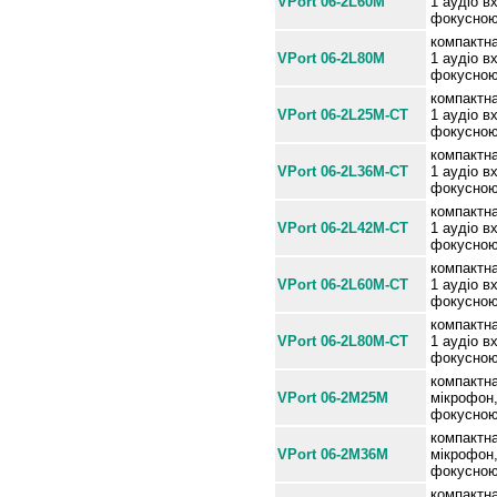
VPort 06-2L60M
1 аудіо в
фокусною
компактна
VPort 06-2L80M
1 аудіо в
фокусною
компактна
VPort 06-2L25M-CT
1 аудіо в
фокусною 
компактна
VPort 06-2L36M-CT
1 аудіо в
фокусною 
компактна
VPort 06-2L42M-CT
1 аудіо в
фокусною 
компактна
VPort 06-2L60M-CT
1 аудіо в
фокусною 
компактна
VPort 06-2L80M-CT
1 аудіо в
фокусною 
компактна
VPort 06-2M25M
мікрофон,
фокусною
компактна
VPort 06-2M36M
мікрофон,
фокусною
компактна