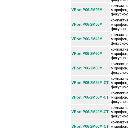
компактна
VPort P06-2M25M
мікрофон,
фокусною
компактна
VPort P06-2M36M
мікрофон,
фокусною
компактна
VPort P06-2M42M
мікрофон,
фокусною
компактна
VPort P06-2M60M
мікрофон,
фокусною
компактна
VPort P06-2M80M
мікрофон,
фокусною
компактна
VPort P06-2M25M-CT
мікрофон,
фокусною 
компактна
VPort P06-2M36M-CT
мікрофон,
фокусною 
компактна
VPort P06-2M42M-CT
мікрофон,
фокусною 
компактна
VPort P06-2M60M-CT
мікрофон,