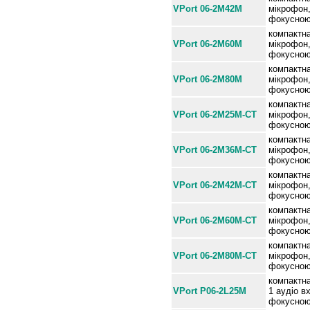
VPort 06-2M42M
мікрофон,
фокусною
компактна
VPort 06-2M60M
мікрофон,
фокусною
компактна
VPort 06-2M80M
мікрофон,
фокусною
компактна
VPort 06-2M25M-CT
мікрофон,
фокусною 
компактна
VPort 06-2M36M-CT
мікрофон,
фокусною 
компактна
VPort 06-2M42M-CT
мікрофон,
фокусною 
компактна
VPort 06-2M60M-CT
мікрофон,
фокусною 
компактна
VPort 06-2M80M-CT
мікрофон,
фокусною 
компактна
VPort P06-2L25M
1 аудіо в
фокусною