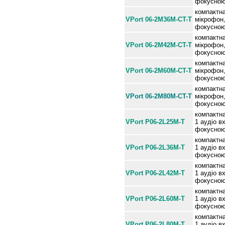
фокусною 
компактна
VPort 06-2M36M-CT-T
мікрофон
фокусною 
компактна
VPort 06-2M42M-CT-T
мікрофон
фокусною 
компактна
VPort 06-2M60M-CT-T
мікрофон
фокусною 
компактна
VPort 06-2M80M-CT-T
мікрофон
фокусною 
компактна
VPort P06-2L25M-T
1 аудіо в
фокусною
компактна
VPort P06-2L36M-T
1 аудіо в
фокусною
компактна
VPort P06-2L42M-T
1 аудіо в
фокусною
компактна
VPort P06-2L60M-T
1 аудіо в
фокусною
компактна
VPort P06-2L80M-T
1 аудіо в