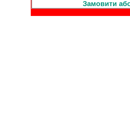
Замовити або