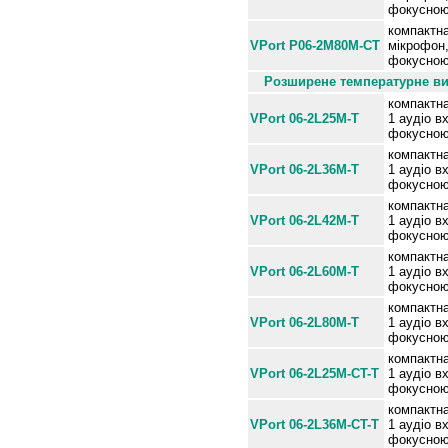
фокусною 
компактна
VPort P06-2M80M-CT
мікрофон,
фокусною 
Розширене температурне вик
компактна
VPort 06-2L25M-T
1 аудіо в
фокусною
компактна
VPort 06-2L36M-T
1 аудіо в
фокусною
компактна
VPort 06-2L42M-T
1 аудіо в
фокусною
компактна
VPort 06-2L60M-T
1 аудіо в
фокусною
компактна
VPort 06-2L80M-T
1 аудіо в
фокусною
компактна
VPort 06-2L25M-CT-T
1 аудіо в
фокусною 
компактна
VPort 06-2L36M-CT-T
1 аудіо в
фокусною 