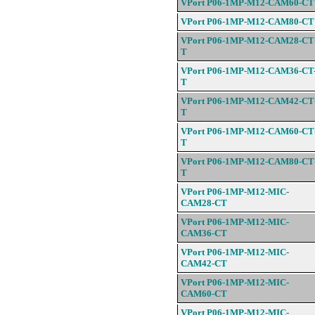
VPort P06-1MP-M12-CAM60-
CT
VPort P06-1MP-M12-CAM80-
CT
VPort P06-1MP-M12-CAM28-
CT
T
VPort P06-1MP-M12-CAM36-
CT
T
VPort P06-1MP-M12-CAM42-
CT
T
VPort P06-1MP-M12-CAM60-
CT
T
VPort P06-1MP-M12-CAM80-
CT
T
VPort P06-1MP-M12-
MIC-
CAM28-
CT
VPort P06-1MP-M12-
MIC-
CAM36-
CT
VPort P06-1MP-M12-
MIC-
CAM42-
CT
VPort P06-1MP-M12-
MIC-
CAM60-
CT
VPort P06-1MP-M12-
MIC-