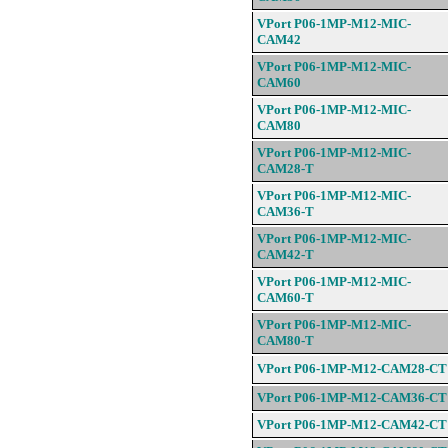
VPort P06-1MP-M12-
MIC-
CAM42
VPort P06-1MP-M12-
MIC-
CAM60
VPort P06-1MP-M12-
MIC-
CAM80
VPort P06-1MP-M12-
MIC-
CAM28-
T
VPort P06-1MP-M12-
MIC-
CAM36
-T
VPort P06-1MP-M12-
MIC-
CAM42
-T
VPort P06-1MP-M12-
MIC-
CAM60
-T
VPort P06-1MP-M12-
MIC-
CAM80
-T
VPort P06-1MP-M12-CAM28-
CT
VPort P06-1MP-M12-CAM36-
CT
VPort P06-1MP-M12-CAM42-
CT