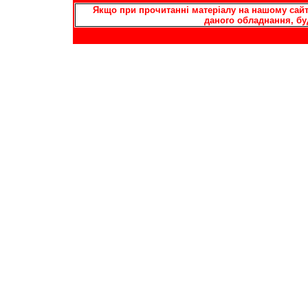
Якщо при прочитанні матеріалу на нашому сайті
даного обладнання, бу