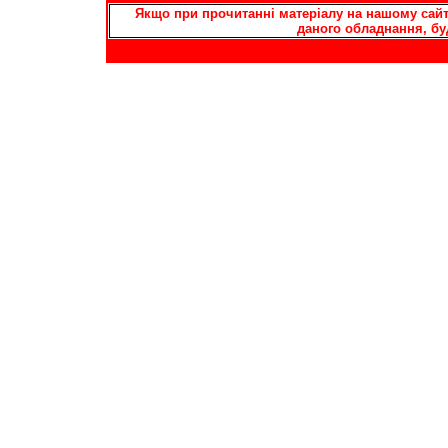
Якщо при прочитанні матеріалу на нашому сайті
даного обладнання, бу