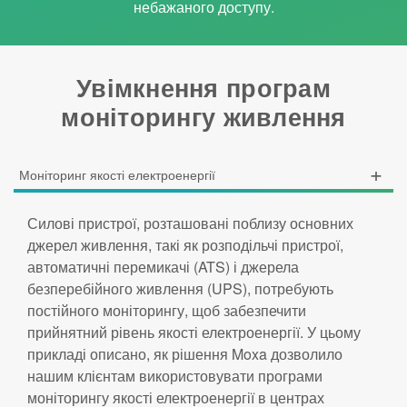
небажаного доступу.
Увімкнення програм
моніторингу живлення
Моніторинг якості електроенергії
Силові пристрої, розташовані поблизу основних
джерел живлення, такі як розподільчі пристрої,
автоматичні перемикачі (ATS) і джерела
безперебійного живлення (UPS), потребують
постійного моніторингу, щоб забезпечити
прийнятний рівень якості електроенергії. У цьому
прикладі описано, як рішення Moxa дозволило
нашим клієнтам використовувати програми
моніторингу якості електроенергії в центрах