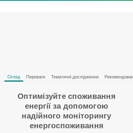
Огляд
Переваги
Тематичні дослідження
Рекомендован
Оптимізуйте споживання
енергії за допомогою
надійного моніторингу
енергоспоживання