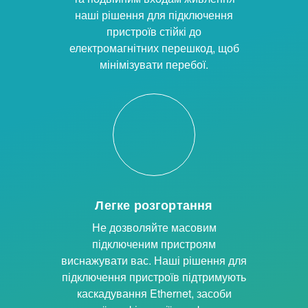
наші рішення для підключення
пристроїв стійкі до
електромагнітних перешкод, щоб
мінімізувати перебої.
Легке розгортання
Не дозволяйте масовим
підключеним пристроям
виснажувати вас. Наші рішення для
підключення пристроїв підтримують
каскадування Ethernet, засоби